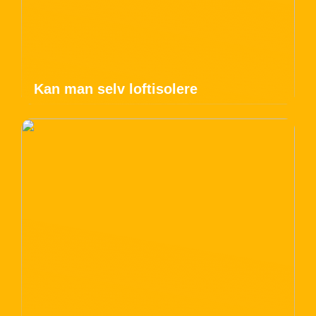
Kan man selv loftisolere