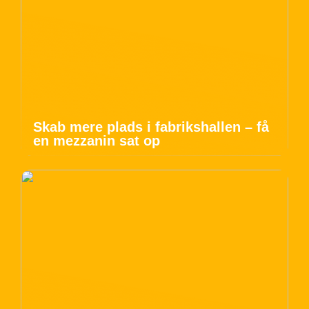
Skab mere plads i fabrikshallen – få
en mezzanin sat op