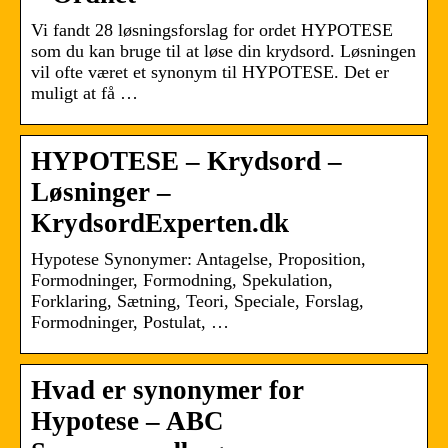
Vi fandt 28 løsningsforslag for ordet HYPOTESE
som du kan bruge til at løse din krydsord. Løsningen
vil ofte været et synonym til HYPOTESE. Det er
muligt at få …
HYPOTESE – Krydsord –
Løsninger –
KrydsordExperten.dk
Hypotese Synonymer: Antagelse, Proposition,
Formodninger, Formodning, Spekulation,
Forklaring, Sætning, Teori, Speciale, Forslag,
Formodninger, Postulat, …
Hvad er synonymer for
Hypotese – ABC