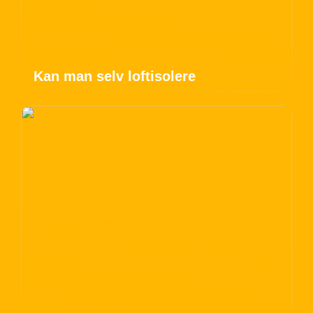
Kan man selv loftisolere