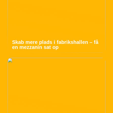
Skab mere plads i fabrikshallen – få
en mezzanin sat op