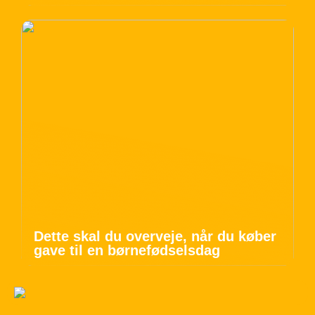
Dette skal du overveje, når du køber
gave til en børnefødselsdag