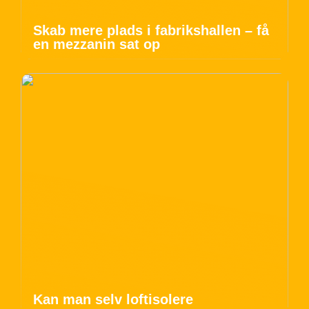
Skab mere plads i fabrikshallen – få
en mezzanin sat op
Kan man selv loftisolere