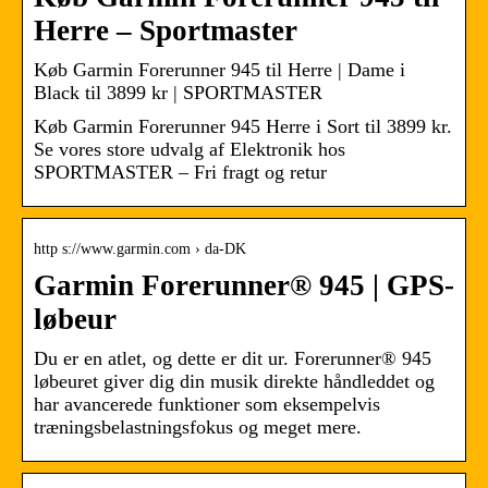
Herre – Sportmaster
Køb Garmin Forerunner 945 til Herre | Dame i
Black til 3899 kr | SPORTMASTER
Køb Garmin Forerunner 945 Herre i Sort til 3899 kr.
Se vores store udvalg af Elektronik hos
SPORTMASTER – Fri fragt og retur
http s://www.garmin.com › da-DK
Garmin Forerunner® 945 | GPS-
løbeur
Du er en atlet, og dette er dit ur. Forerunner® 945
løbeuret giver dig din musik direkte håndleddet og
har avancerede funktioner som eksempelvis
træningsbelastningsfokus og meget mere.