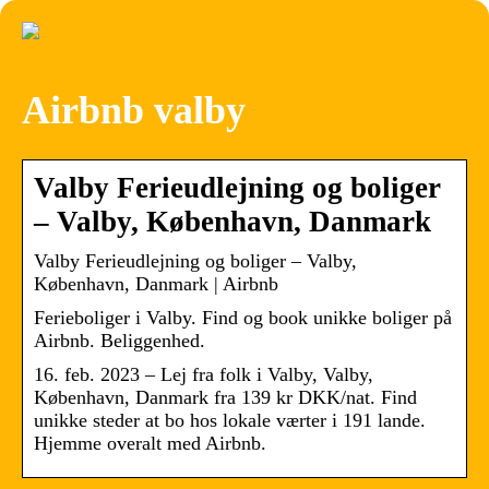
Airbnb valby
Valby Ferieudlejning og boliger
– Valby, København, Danmark
Valby Ferieudlejning og boliger – Valby,
København, Danmark | Airbnb
Ferieboliger i Valby. Find og book unikke boliger på
Airbnb. Beliggenhed.
16. feb. 2023 – Lej fra folk i Valby, Valby,
København, Danmark fra 139 kr DKK/nat. Find
unikke steder at bo hos lokale værter i 191 lande.
Hjemme overalt med Airbnb.