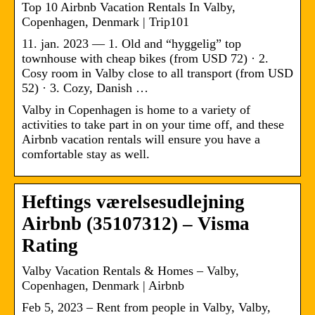
Top 10 Airbnb Vacation Rentals In Valby,
Copenhagen, Denmark | Trip101
11. jan. 2023 — 1. Old and “hyggelig” top
townhouse with cheap bikes (from USD 72) · 2.
Cosy room in Valby close to all transport (from USD
52) · 3. Cozy, Danish …
Valby in Copenhagen is home to a variety of
activities to take part in on your time off, and these
Airbnb vacation rentals will ensure you have a
comfortable stay as well.
Heftings værelsesudlejning
Airbnb (35107312) – Visma
Rating
Valby Vacation Rentals & Homes – Valby,
Copenhagen, Denmark | Airbnb
Feb 5, 2023 – Rent from people in Valby, Valby,