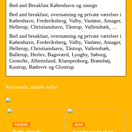
Bed and Breakfast København og omegn
Bed and breakfast, overnatning og private værelser i
København, Frederiksberg, Valby, Vanløse, Amager,
Hellerup, Christianshavn, Tåstrup, Vallensbæk, …
Bed and breakfast, overnatning og private værelser i
København, Frederiksberg, Valby, Vanløse, Amager,
Hellerup, Christianshavn, Tåstrup, Vallensbæk,
Ballerup, Herlev, Bagsværd, Lyngby, Søborg,
Gentofte, Albertslund, Klampenborg, Brønshøj,
Kastrup, Rødovre og Glostrup
Keywords: airbnb valby
TRENDS
HUN