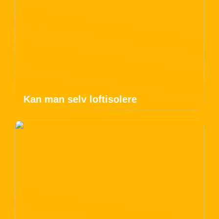
Kan man selv loftisolere