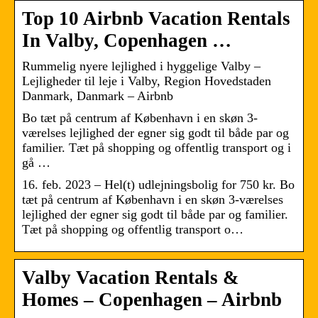
Top 10 Airbnb Vacation Rentals
In Valby, Copenhagen …
Rummelig nyere lejlighed i hyggelige Valby –
Lejligheder til leje i Valby, Region Hovedstaden
Danmark, Danmark – Airbnb
Bo tæt på centrum af København i en skøn 3-
værelses lejlighed der egner sig godt til både par og
familier. Tæt på shopping og offentlig transport og i
gå …
16. feb. 2023 – Hel(t) udlejningsbolig for 750 kr. Bo
tæt på centrum af København i en skøn 3-værelses
lejlighed der egner sig godt til både par og familier.
Tæt på shopping og offentlig transport o…
Valby Vacation Rentals &
Homes – Copenhagen – Airbnb