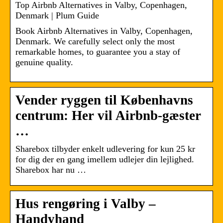
Top Airbnb Alternatives in Valby, Copenhagen,
Denmark | Plum Guide
Book Airbnb Alternatives in Valby, Copenhagen,
Denmark. We carefully select only the most
remarkable homes, to guarantee you a stay of
genuine quality.
Vender ryggen til Københavns
centrum: Her vil Airbnb-gæster
…
Sharebox tilbyder enkelt udlevering for kun 25 kr
for dig der en gang imellem udlejer din lejlighed.
Sharebox har nu …
Hus rengøring i Valby –
Handyhand