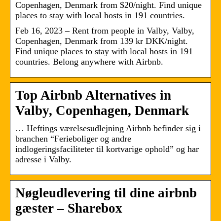
Copenhagen, Denmark from $20/night. Find unique
places to stay with local hosts in 191 countries.
Feb 16, 2023 – Rent from people in Valby, Valby,
Copenhagen, Denmark from 139 kr DKK/night.
Find unique places to stay with local hosts in 191
countries. Belong anywhere with Airbnb.
Top Airbnb Alternatives in
Valby, Copenhagen, Denmark
… Heftings værelsesudlejning Airbnb befinder sig i
branchen “Ferieboliger og andre
indlogeringsfaciliteter til kortvarige ophold” og har
adresse i Valby.
Nøgleudlevering til dine airbnb
gæster – Sharebox