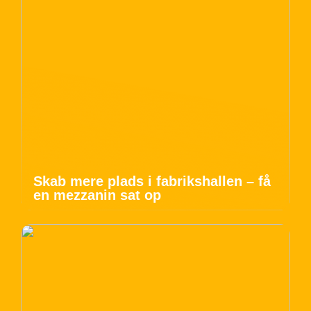
Skab mere plads i fabrikshallen – få
en mezzanin sat op